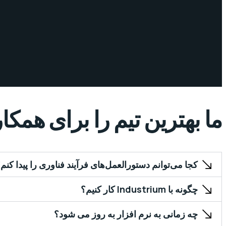
ما بهترین تیم را برای همکا
کجا می‌توانم دستورالعمل‌های فرآیند فناوری را پیدا کنم
چگونه با Industrium کار کنیم؟
چه زمانی به نرم افزار به روز می شود؟