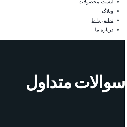
لیست محصولات
وبلاگ
تماس با ما
درباره ما
سوالات متداول