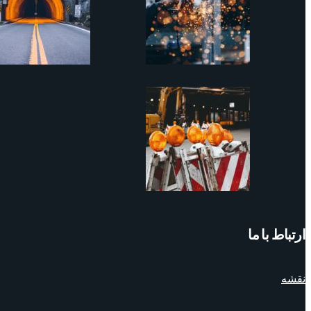
ارتباط با ما
نقشه