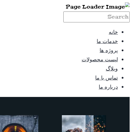
خانه
خدمات ما
پروژه ها
لیست محصولات
وبلاگ
تماس با ما
درباره ما