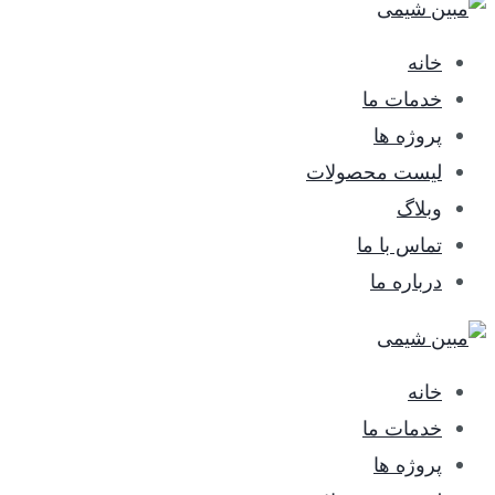
خانه
خدمات ما
پروژه ها
لیست محصولات
وبلاگ
تماس با ما
درباره ما
خانه
خدمات ما
پروژه ها