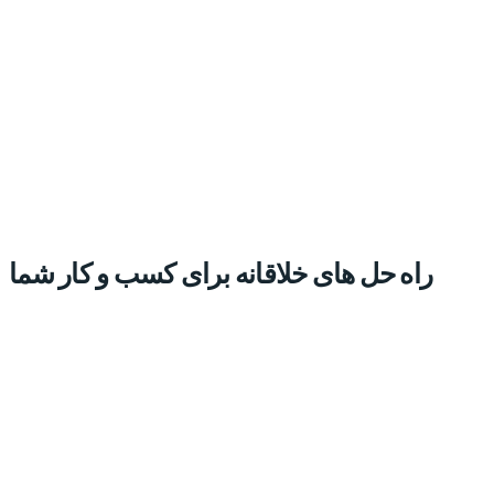
راه حل های خلاقانه برای کسب و کار شما