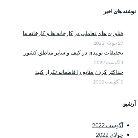
نوشته های اخیر
فناوری های تعاملی در کارخانه ها و کارخانه ها
27 جولای 2022
تحقیقات تولیدی در کیف و سایر مناطق کشور
1 آگوست 2022
حداکثر کردن منابع را قاطعانه تکرار کنید
2 آگوست 2022
آرشیو
آگوست 2022
جولای 2022