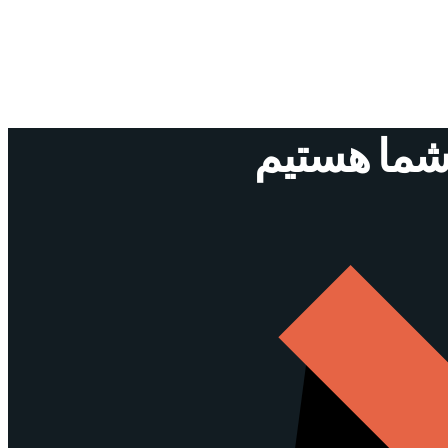
 شما هستیم