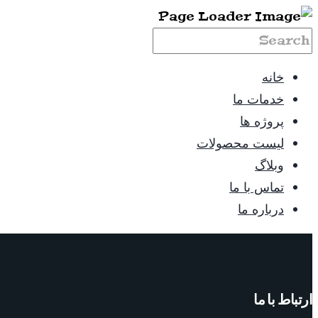
خانه
خدمات ما
پروژه ها
لیست محصولات
وبلاگ
تماس با ما
درباره ما
ارتباط با ما