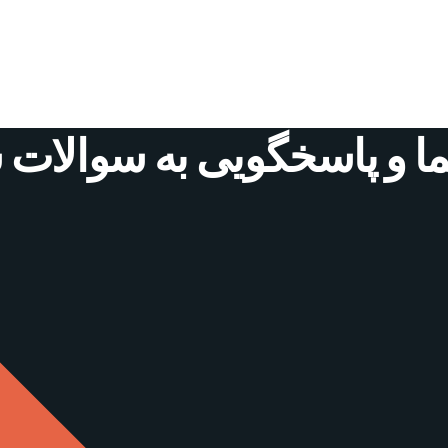
ما و پاسخگویی به سوالات