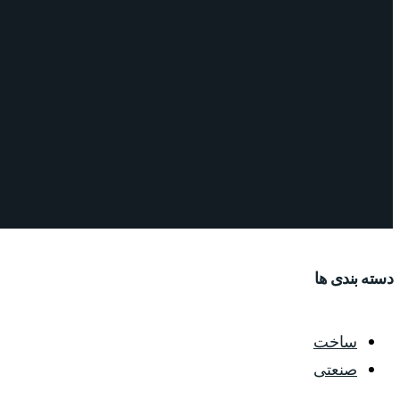
دسته بندی ها
ساخت
صنعتی