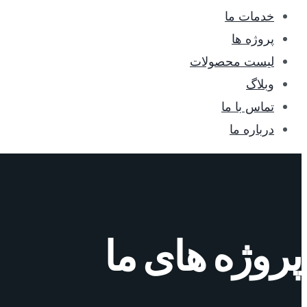
خدمات ما
پروژه ها
لیست محصولات
وبلاگ
تماس با ما
درباره ما
پروژه های ما