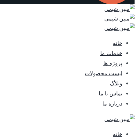
خانه
خدمات ما
پروژه ها
لیست محصولات
وبلاگ
تماس با ما
درباره ما
خانه