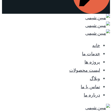
خانه
خدمات ما
پروژه ها
لیست محصولات
وبلاگ
تماس با ما
درباره ما