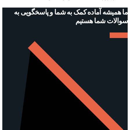
ما همیشه آماده کمک به شما و پاسخگویی به
سوالات شما هستیم
ارتباط با ما