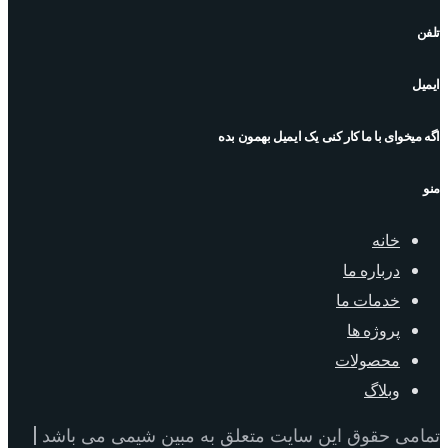
تلفن
ایمیل
اگه میخوای با ما کار کنی یک ایمیل بهمون بده
منو
خانه
درباره ما
خدمات ما
پروژه ها
محصولات
وبلاگ
تمامی حقوق این سایت متعلق به مبین شیمی می باشد |