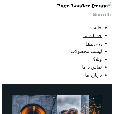
خانه
خدمات ما
پروژه ها
لیست محصولات
وبلاگ
تماس با ما
درباره ما