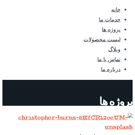
خانه
خدمات ما
پروژه ها
لیست محصولات
وبلاگ
تماس با ما
درباره ما
پروژه ها