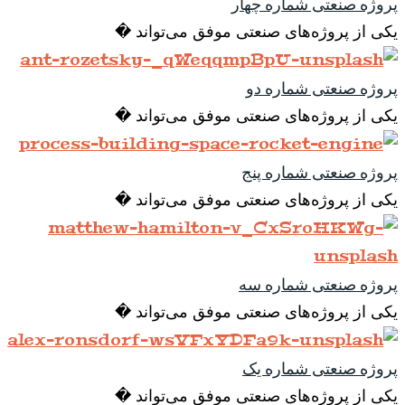
پروژه صنعتی شماره چهار
یکی از پروژه‌های صنعتی موفق می‌تواند �
پروژه صنعتی شماره دو
یکی از پروژه‌های صنعتی موفق می‌تواند �
پروژه صنعتی شماره پنج
یکی از پروژه‌های صنعتی موفق می‌تواند �
پروژه صنعتی شماره سه
یکی از پروژه‌های صنعتی موفق می‌تواند �
پروژه صنعتی شماره یک
یکی از پروژه‌های صنعتی موفق می‌تواند �