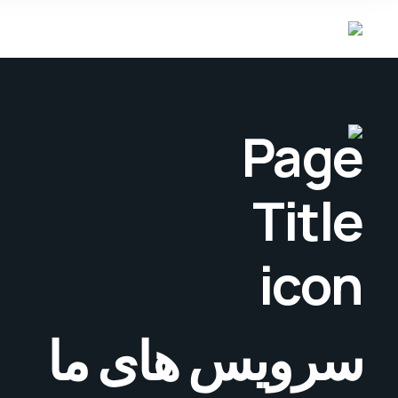
سرویس های ما