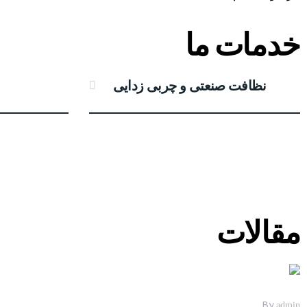
خدمات ما
نظافت صنعتی و چربی زدایی
مقالات
By
admin