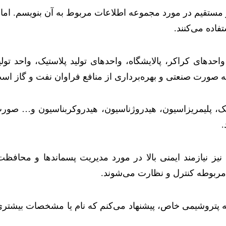
 مستقیم در مورد مجموعه اطلاعات مربوط به آن بنویسم. اما د
فاده می‌کنند.
دهای کراکر، پالایشگاه، واحدهای تولید پلاستیک، واحد تولی
ه صورت صنعتی و بهره‌برداری از منافع فراوان نفت و گاز اس
یک، پلیمریزاسیون، هیدروژناسیون، هیدروکربناسیون و… صورت م
.
نیز نیازمند ایمنی بالا در مورد مدیریت پسماندها و محافظت
 مربوطه کنترل و نظارت می‌شوند.
 پتروشیمی خاص، پیشنهاد می‌کنم که نام یا مشخصات بیشتری را 