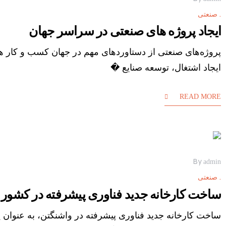
صنعتی
ایجاد پروژه های صنعتی در سراسر جهان
پروژه‌های صنعتی از دستاوردهای مهم در جهان کسب و کار هست
ایجاد اشتغال، توسعه صنایع �
READ MORE
By
admin
صنعتی
ساخت کارخانه جدید فناوری پیشرفته در کشور
ساخت کارخانه جدید فناوری پیشرفته در واشنگتن، به عنوان 