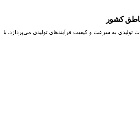
ناطق کشور
قات تولیدی به سرعت و کیفیت فرآیندهای تولیدی می‌پردازد. با