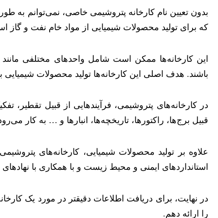
بدون تعیین نام کارخانه پتروشیمی خاصی، نمی‌توانم به طور
که برای تولید محصولات شیمیایی از مواد خام نفت و گاز است
این کارخانه‌ها ممکن است شامل واحدهای مختلفی مانند واح
باشند. هدف اصلی این کارخانه‌ها تولید محصولات شیمیایی ب
در کارخانه‌های پتروشیمی، فرآیندهایی از قبیل تقطیر، تفک
قبیل برج‌ها، راکتورها، تاریخچه‌ها، انبارها و … به کار می‌رود
علاوه بر تولید محصولات شیمیایی، کارخانه‌های پتروشیمی 
استانداردهای ایمنی و محیط زیست و با همکاری با نهادهای
در نهایت، برای دریافت اطلاعات دقیقتر در مورد یک کارخانه
را ارائه دهم.