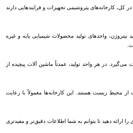
ر کل، کارخانه‌های پتروشیمی تجهیزات و فرایندهایی دارند
د نیتروژن، واحدهای تولید محصولات شیمیایی پایه و غیره
ت.
ی‌گیرد. در هر واحد تولید، عمدتاً ماشین آلات پیچیده از
 از محیط زیست هستند. این کارخانه‌ها معمولاً با رعایت
ارائه دهید تا بتوانم به شما اطلاعات دقیق‌تر و مفید‌تری