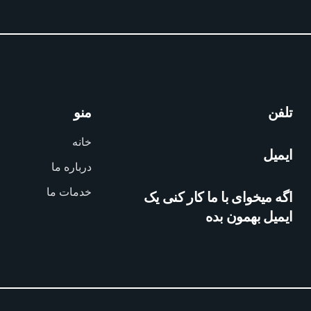
تلفن
منو
خانه
ایمیل
درباره ما
خدمات ما
اگه میخوای با ما کار کنی یک
ایمیل بهمون بده