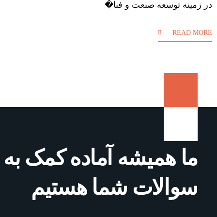
در زمینه توسعه صنعت و فنا�
READ MORE
ما همیشه آماده کمک به 
سوالات شما هستیم