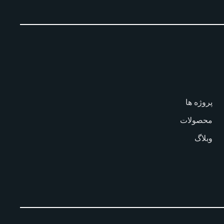
پروژه ها
محصولات
وبلاگ