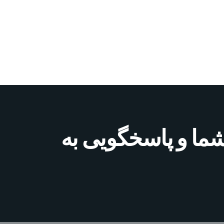
شما و پاسخگویی به