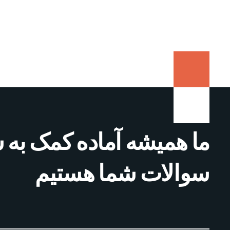
ما همیشه آماده کمک به 
سوالات شما هستیم