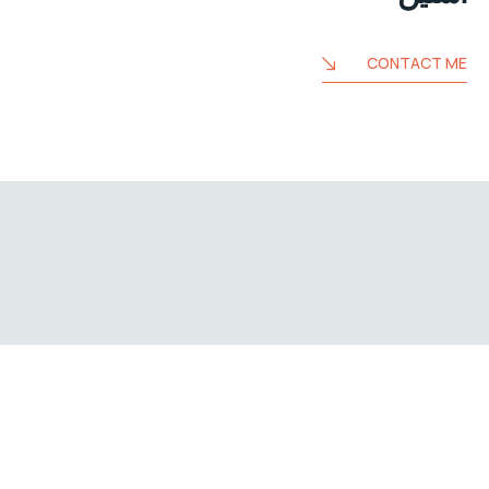
CONTACT ME