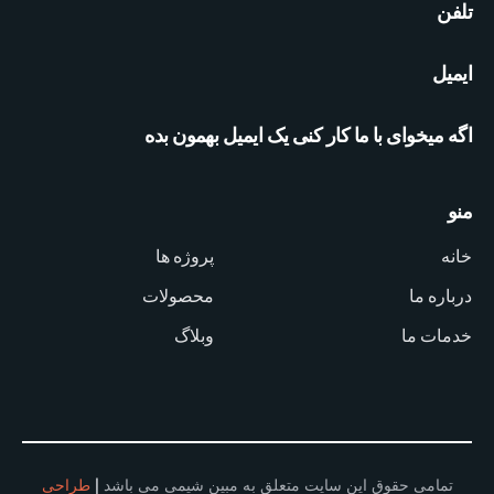
تلفن
ایمیل
اگه میخوای با ما کار کنی یک ایمیل بهمون بده
منو
خانه
پروژه ها
درباره ما
محصولات
خدمات ما
وبلاگ
تمامی حقوق این سایت متعلق به مبین شیمی می باشد |
طراحی