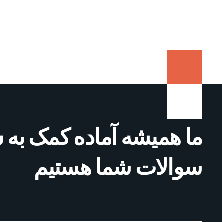
ما همیشه آماده کمک به 
سوالات شما هستیم