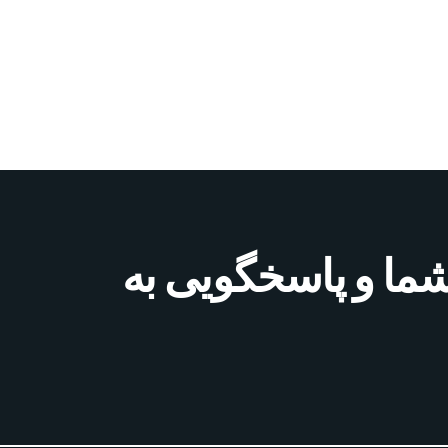
شما و پاسخگویی به