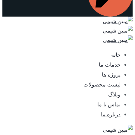
خانه
خدمات ما
پروژه ها
لیست محصولات
وبلاگ
تماس با ما
درباره ما