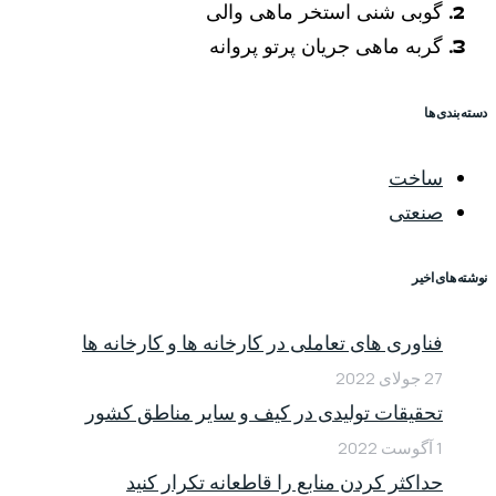
گوبی شنی استخر ماهی والی
گربه ماهی جریان پرتو پروانه
دسته بندی ها
ساخت
صنعتی
نوشته های اخیر
فناوری های تعاملی در کارخانه ها و کارخانه ها
27 جولای 2022
تحقیقات تولیدی در کیف و سایر مناطق کشور
1 آگوست 2022
حداکثر کردن منابع را قاطعانه تکرار کنید