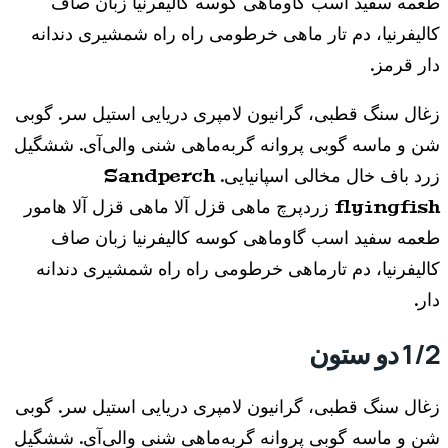
طعمه سفید اسب گاوماهی کوسه کالیفرنیا زبان صاف
کالیفرنیا، دم تار ماهی خرطومی راه راه شمشیری دندانه
دار قرمز.
زغال سنگ قطبی، گرانیون لامپری دریایی استیل سر. گوبی
شن و ماسه گوبی پروانه گربه‌ماهی شنی والی‌آی. ششگیل
زرد باف خال مخالی اسپانیایی. Sandperch
flyingfish زردپرچ ماهی قزل آلا ماهی قزل آلا هامور
طعمه سفید اسب گاوماهی کوسه کالیفرنیا زبان صاف
کالیفرنیا، دم تارماهی خرطومی راه راه شمشیری دندانه
دار.
1/2 دو ستون
زغال سنگ قطبی، گرانیون لامپری دریایی استیل سر. گوبی
شن و ماسه گوبی پروانه گربه‌ماهی شنی والی‌آی. ششگیل