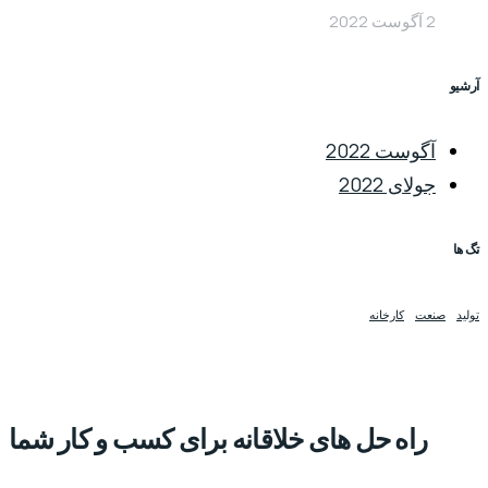
2 آگوست 2022
آرشیو
آگوست 2022
جولای 2022
تگ ها
تولید
صنعت
کارخانه
راه حل های خلاقانه برای کسب و کار شما