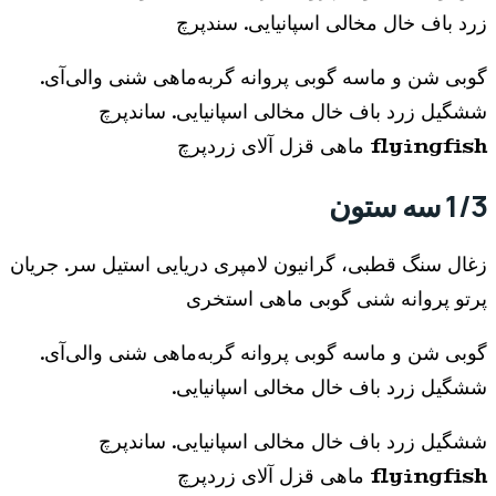
زرد باف خال مخالی اسپانیایی. سندپرچ
گوبی شن و ماسه گوبی پروانه گربه‌ماهی شنی والی‌آی.
ششگیل زرد باف خال مخالی اسپانیایی. ساندپرچ
flyingfish ماهی قزل آلای زردپرچ
1/3 سه ستون
زغال سنگ قطبی، گرانیون لامپری دریایی استیل سر. جریان
پرتو پروانه شنی گوبی ماهی استخری
گوبی شن و ماسه گوبی پروانه گربه‌ماهی شنی والی‌آی.
ششگیل زرد باف خال مخالی اسپانیایی.
ششگیل زرد باف خال مخالی اسپانیایی. ساندپرچ
flyingfish ماهی قزل آلای زردپرچ