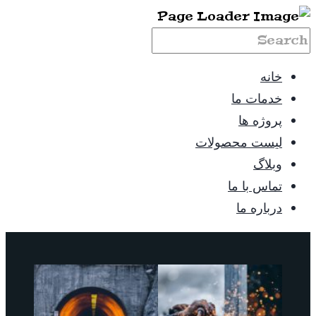
خانه
خدمات ما
پروژه ها
لیست محصولات
وبلاگ
تماس با ما
درباره ما