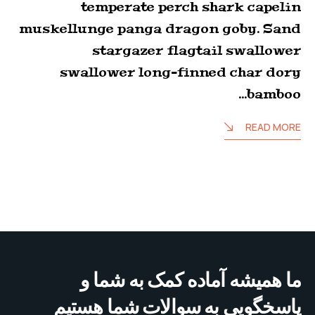
temperate perch shark capelin
muskellunge panga dragon goby. Sand
stargazer flagtail swallower
swallower long-finned char dory
bamboo…
READ MORE
ما همیشه آماده کمک به شما و
پاسخگویی به سوالات شما هستیم