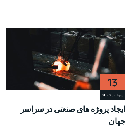
13
سپتامبر 2022
ایجاد پروژه های صنعتی در سراسر
جهان