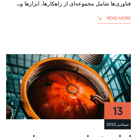
فناوری‌ها شامل مجموعه‌ای از راهکارها، ابزارها و…
READ MORE
13
سپتامبر 2022