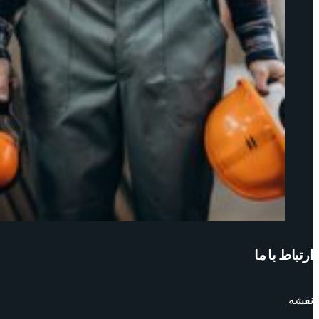
ارتباط با ما
نقشه