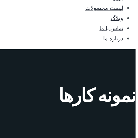
لیست محصولات
وبلاگ
تماس با ما
درباره ما
نمونه کارها