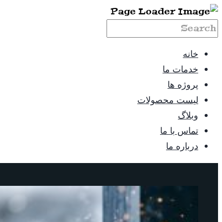
خانه
خدمات ما
پروژه ها
لیست محصولات
وبلاگ
تماس با ما
درباره ما