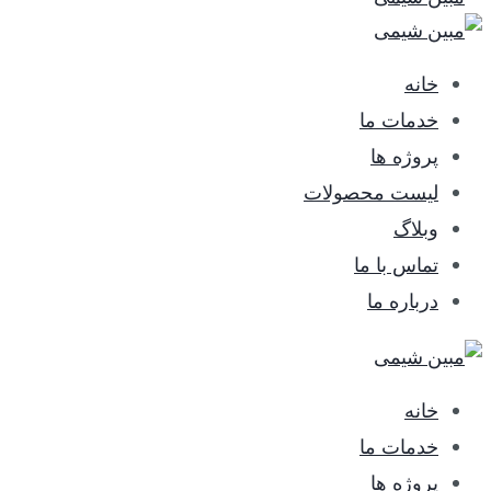
خانه
خدمات ما
پروژه ها
لیست محصولات
وبلاگ
تماس با ما
درباره ما
خانه
خدمات ما
پروژه ها