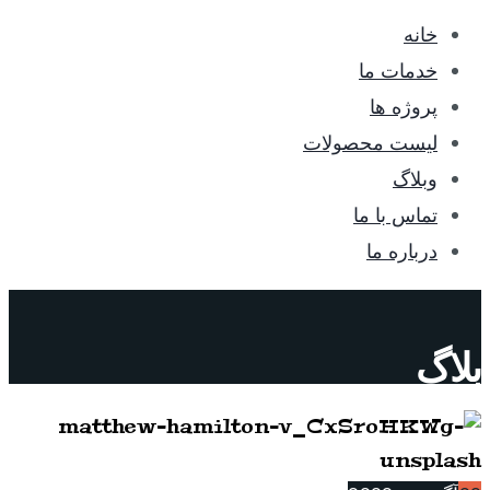
خانه
خدمات ما
پروژه ها
لیست محصولات
وبلاگ
تماس با ما
درباره ما
بلاگ