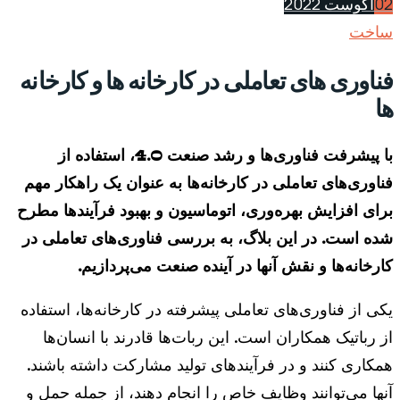
02
آگوست 2022
ساخت
فناوری های تعاملی در کارخانه ها و کارخانه
ها
با پیشرفت فناوری‌ها و رشد صنعت 4.0، استفاده از
فناوری‌های تعاملی در کارخانه‌ها به عنوان یک راهکار مهم
برای افزایش بهره‌وری، اتوماسیون و بهبود فرآیندها مطرح
شده است. در این بلاگ، به بررسی فناوری‌های تعاملی در
کارخانه‌ها و نقش آنها در آینده صنعت می‌پردازیم.
یکی از فناوری‌های تعاملی پیشرفته در کارخانه‌ها، استفاده
از رباتیک همکاران است. این ربات‌ها قادرند با انسان‌ها
همکاری کنند و در فرآیندهای تولید مشارکت داشته باشند.
آنها می‌توانند وظایف خاص را انجام دهند، از جمله حمل و