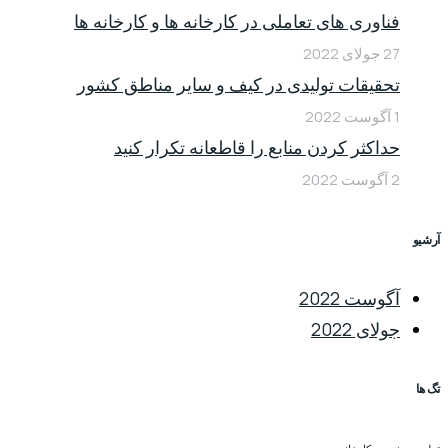
فناوری های تعاملی در کارخانه ها و کارخانه ها
27 جولای 2022
تحقیقات تولیدی در کیف و سایر مناطق کشور
1 آگوست 2022
حداکثر کردن منابع را قاطعانه تکرار کنید
2 آگوست 2022
آرشیو
آگوست 2022
جولای 2022
تگ ها