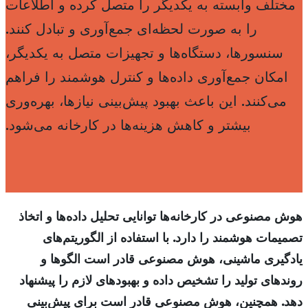
مختلف وابسته به یکدیگر را متصل کرده و اطلاعات
را به صورت لحظه‌ای جمع‌آوری و تبادل کنند.
سنسورها، دستگاه‌ها و تجهیزات متصل به یکدیگر،
امکان جمع‌آوری داده‌ها و کنترل هوشمند را فراهم
می‌کنند. این باعث بهبود پیش‌بینی نیازها، بهره‌وری
بیشتر و کاهش هزینه‌ها در کارخانه می‌شود.
هوش مصنوعی در کارخانه‌ها توانایی تحلیل داده‌ها و اتخاذ
تصمیمات هوشمند را دارد. با استفاده از الگوریتم‌های
یادگیری ماشینی، هوش مصنوعی قادر است الگوها و
روندهای تولید را تشخیص داده و بهبود‌های لازم را پیشنهاد
دهد. همچنین، هوش مصنوعی قادر است برای پیش‌بینی