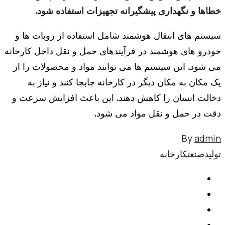
خطاها و نگهداری پیشگیرانه تجهیزات استفاده شود.
سیستم های انتقال هوشمند شامل استفاده از روبات ها و
خودرو های هوشمند در فرآیندهای حمل و نقل داخل کارخانه
می شود. این سیستم ها می توانند مواد و محصولات را از
یک مکان به مکان دیگر در کارخانه جابجا کنند و نیاز به
دخالت انسان را کاهش دهند. این باعث افزایش سرعت و
دقت در حمل و نقل مواد می شود.
By
admin
تولید
صنعت
کارخانه