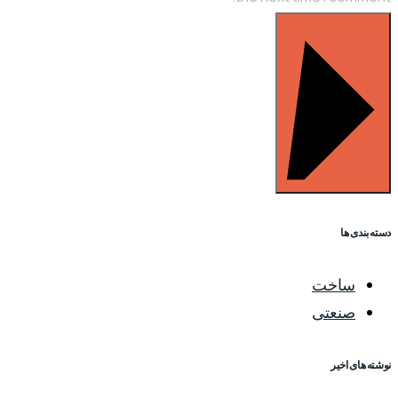
POST COMMENT
دسته بندی ها
ساخت
صنعتی
نوشته های اخیر