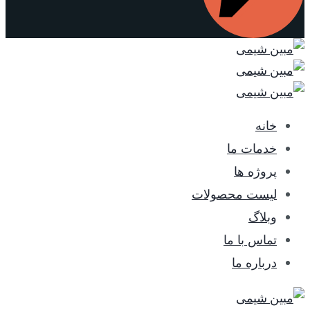
خانه
خدمات ما
پروژه ها
لیست محصولات
وبلاگ
تماس با ما
درباره ما