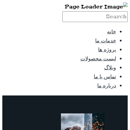
خانه
خدمات ما
پروژه ها
لیست محصولات
وبلاگ
تماس با ما
درباره ما