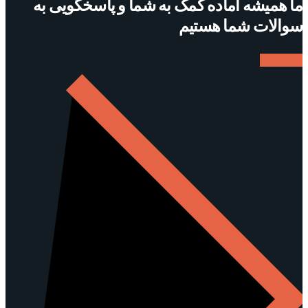
ما همیشه آماده کمک به شما و پاسخگویی به
سوالات شما هستیم
ارتباط با ما