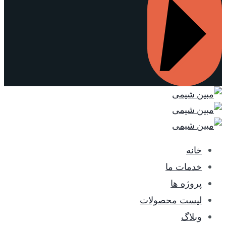
خانه
خدمات ما
پروژه ها
لیست محصولات
وبلاگ