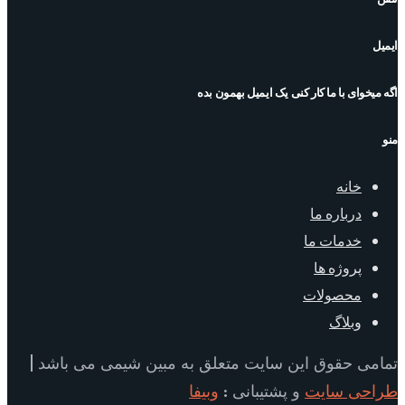
ایمیل
اگه میخوای با ما کار کنی یک ایمیل بهمون بده
منو
خانه
درباره ما
خدمات ما
پروژه ها
محصولات
وبلاگ
تمامی حقوق این سایت متعلق به مبین شیمی می باشد |
طراحی سایت
و پشتیبانی :
وبیفا