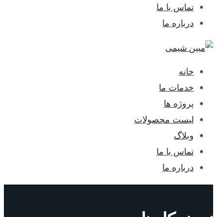
تماس با ما
درباره ما
خانه
خدمات ما
پروژه ها
لیست محصولات
وبلاگ
تماس با ما
درباره ما