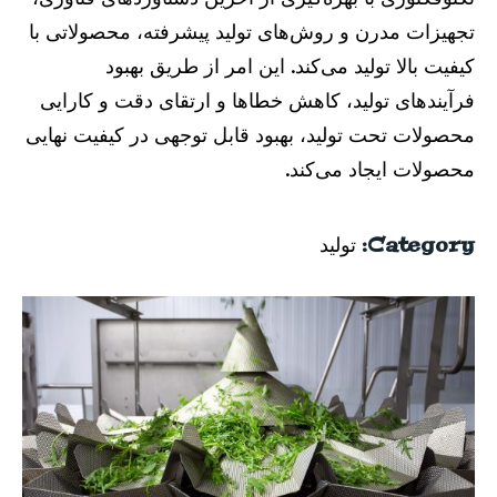
تجهیزات مدرن و روش‌های تولید پیشرفته، محصولاتی با
کیفیت بالا تولید می‌کند. این امر از طریق بهبود
فرآیندهای تولید، کاهش خطاها و ارتقای دقت و کارایی
محصولات تحت تولید، بهبود قابل توجهی در کیفیت نهایی
محصولات ایجاد می‌کند.
Category:
تولید