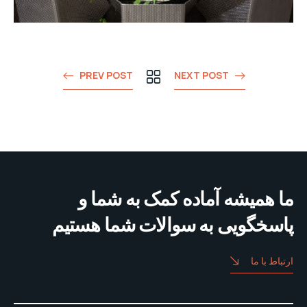
PREV POST
NEXT POST
ما همیشه آماده کمک به شما و
پاسخگویی به سوالات شما هستیم
ارتباط با ما