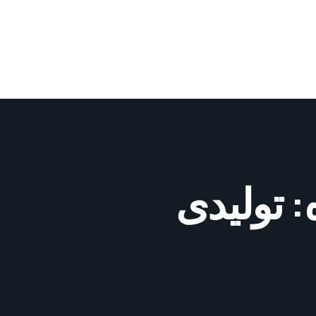
 تولیدی