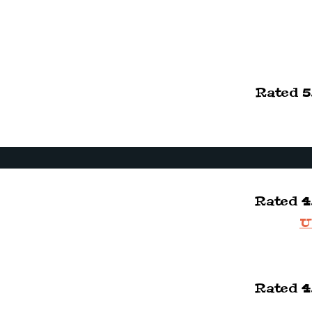
Rated
5
Rated
4
Rated
4