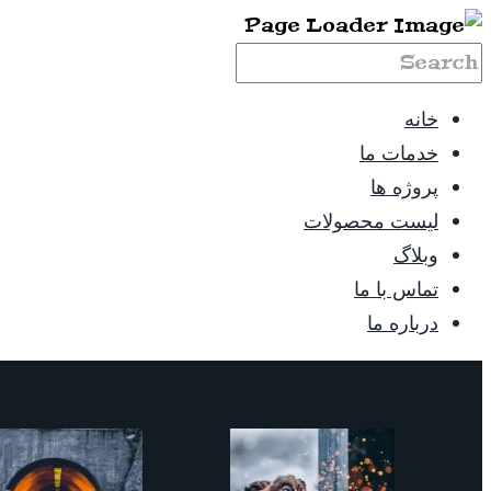
خانه
خدمات ما
پروژه ها
لیست محصولات
وبلاگ
تماس با ما
درباره ما