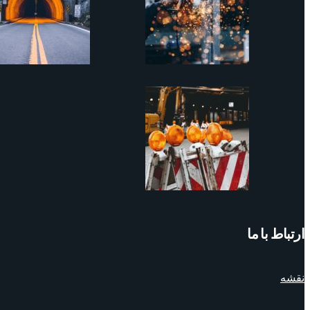
ارتباط با ما
نقشه