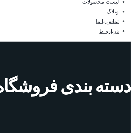
لیست محصولات
وبلاگ
تماس با ما
درباره ما
دسته بندی فروشگاه: