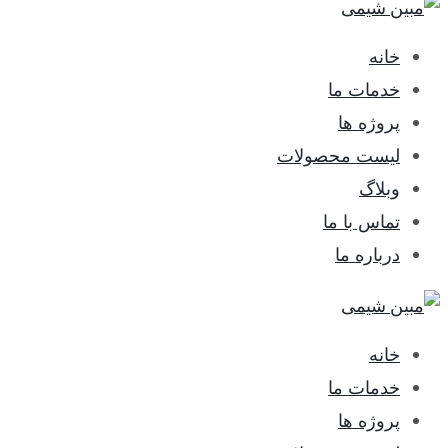
خانه
خدمات ما
پروژه ها
لیست محصولات
وبلاگ
تماس با ما
درباره ما
خانه
خدمات ما
پروژه ها