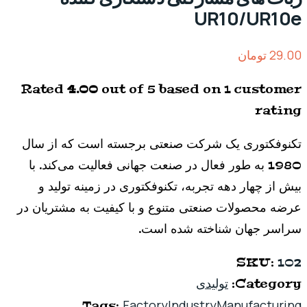
UR10/UR10e
29.00
تومان
Rated
4.00
out of 5 based on
1
customer
rating
تکنوفکتوری یک شرکت صنعتی برجسته است که از سال
1980 به طور فعال در صنعت جهانی فعالیت می‌کند. با
بیش از چهار دهه تجربه، تکنوفکتوری در زمینه تولید و
عرضه محصولات صنعتی متنوع و با کیفیت به مشتریان در
سراسر جهان شناخته شده است.
SKU:
102
Category:
تولیدی
Factory
Industry
Manufacturing
Tags: