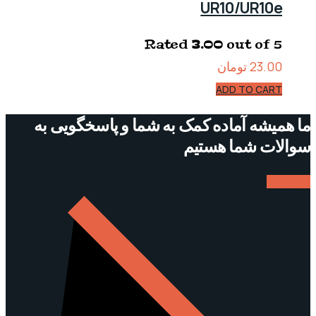
UR10/UR10e
Rated
3.00
out of 5
23.00
تومان
ADD TO CART
ما همیشه آماده کمک به شما و پاسخگویی به
سوالات شما هستیم
ارتباط با ما