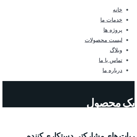
خانه
خدمات ما
پروژه ها
لیست محصولات
وبلاگ
تماس با ما
درباره ما
یک محصول
ربات های مشارکتی دستکاری کننده