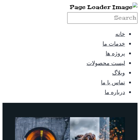
خانه
خدمات ما
پروژه ها
لیست محصولات
وبلاگ
تماس با ما
درباره ما