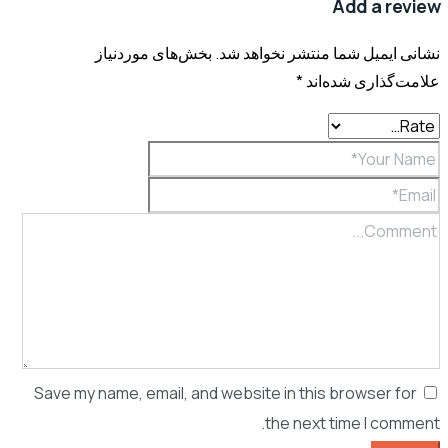
Add a review
نشانی ایمیل شما منتشر نخواهد شد.
بخش‌های موردنیاز
علامت‌گذاری شده‌اند
*
Save my name, email, and website in this browser for
the next time I comment.