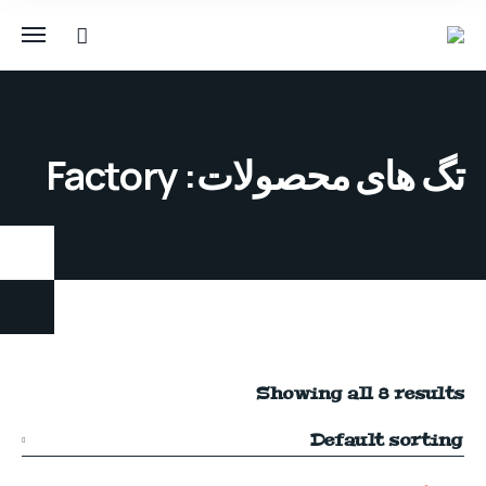
تگ های محصولات: Factory
Showing all 8 results