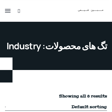
تگ های محصولات: Industry
Showing all 8 results