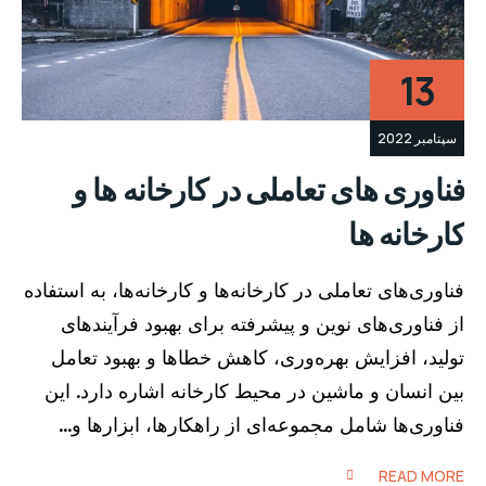
13
سپتامبر 2022
فناوری های تعاملی در کارخانه ها و
کارخانه ها
فناوری‌های تعاملی در کارخانه‌ها و کارخانه‌ها، به استفاده
از فناوری‌های نوین و پیشرفته برای بهبود فرآیندهای
تولید، افزایش بهره‌وری، کاهش خطاها و بهبود تعامل
بین انسان و ماشین در محیط کارخانه اشاره دارد. این
فناوری‌ها شامل مجموعه‌ای از راهکارها، ابزارها و…
READ MORE