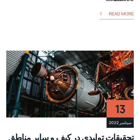
READ MORE
13
سپتامبر 2022
تحقیقات تولیدی در کیف و سایر مناطق