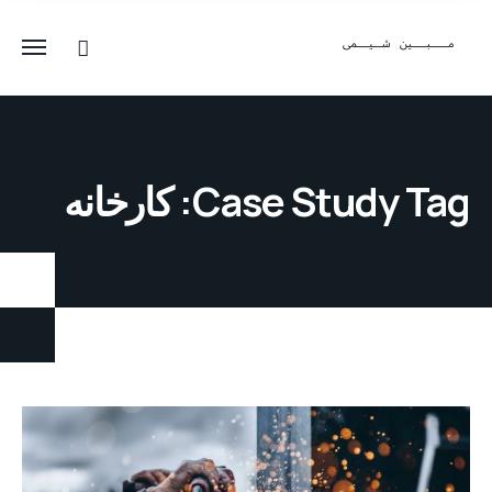
Case Study Tag:
کارخانه