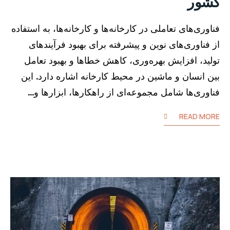
کشور
فناوری‌های تعاملی در کارخانه‌ها و کارخانه‌ها، به استفاده
از فناوری‌های نوین و پیشرفته برای بهبود فرآیندهای
تولید، افزایش بهره‌وری، کاهش خطاها و بهبود تعامل
بین انسان و ماشین در محیط کارخانه اشاره دارد. این
فناوری‌ها شامل مجموعه‌ای از راهکارها، ابزارها و…
READ MORE