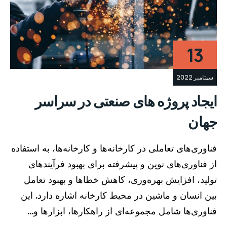
13
سپتامبر 2022
ایجاد پروژه های صنعتی در سراسر
جهان
فناوری‌های تعاملی در کارخانه‌ها و کارخانه‌ها، به استفاده
از فناوری‌های نوین و پیشرفته برای بهبود فرآیندهای
تولید، افزایش بهره‌وری، کاهش خطاها و بهبود تعامل
بین انسان و ماشین در محیط کارخانه اشاره دارد. این
فناوری‌ها شامل مجموعه‌ای از راهکارها، ابزارها و…