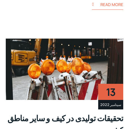
READ MORE
13
سپتامبر 2022
تحقیقات تولیدی در کیف و سایر مناطق