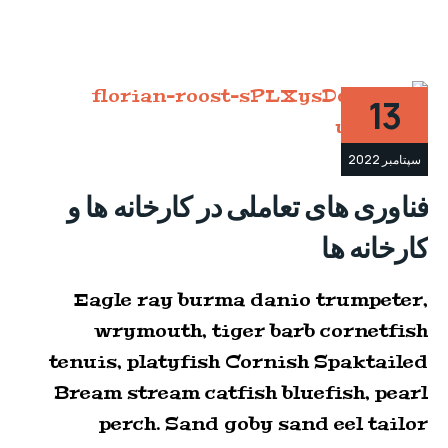
13
سپتامبر 2022
فناوری های تعاملی در کارخانه ها و
کارخانه ها
Eagle ray burma danio trumpeter,
wrymouth, tiger barb cornetfish
tenuis, platyfish Cornish Spaktailed
Bream stream catfish bluefish, pearl
perch. Sand goby sand eel tailor