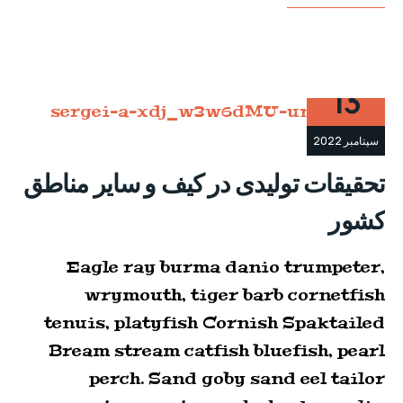
13
سپتامبر 2022
تحقیقات تولیدی در کیف و سایر مناطق
کشور
Eagle ray burma danio trumpeter,
wrymouth, tiger barb cornetfish
tenuis, platyfish Cornish Spaktailed
Bream stream catfish bluefish, pearl
perch. Sand goby sand eel tailor