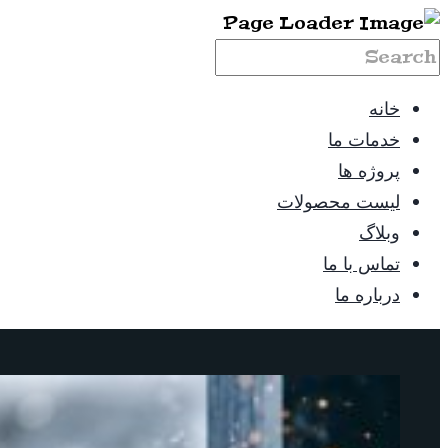
خانه
خدمات ما
پروژه ها
لیست محصولات
وبلاگ
تماس با ما
درباره ما