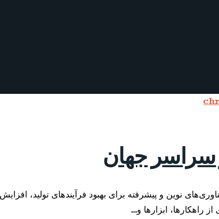
ر سراسر جهان
ز فناوری‌های نوین و پیشرفته برای بهبود فرآیندهای تولید، افز
از راهکارها، ابزارها و…