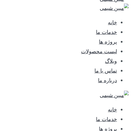
خانه
خدمات ما
پروژه ها
لیست محصولات
وبلاگ
تماس با ما
درباره ما
خانه
خدمات ما
پروژه ها