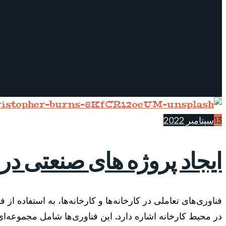
13
سپتامبر 2022
ایجاد پروژه های صنعتی د
فناوری‌های تعاملی در کارخانه‌ها و کارخانه‌ها، به استفاده ا
در محیط کارخانه اشاره دارد. این فناوری‌ها شامل مجموعه‌ای 