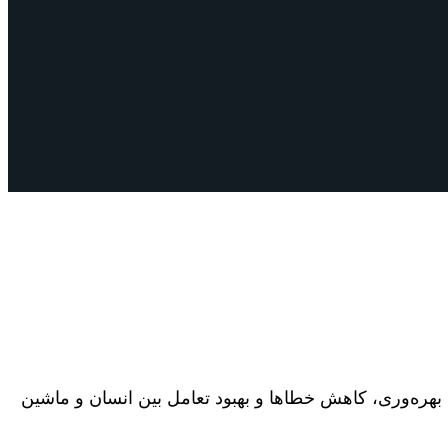
ایش بهره‌وری، کاهش خطاها و بهبود تعامل بین انسان و ماشین