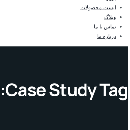
لیست محصولات
وبلاگ
تماس با ما
درباره ما
Case Study Tag: