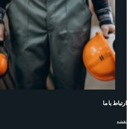
ارتباط با ما
نقشه