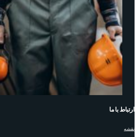
ارتباط با ما
نقشه