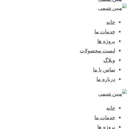
خانه
خدمات ما
پروژه ها
لیست محصولات
وبلاگ
تماس با ما
درباره ما
خانه
خدمات ما
پروژه ها