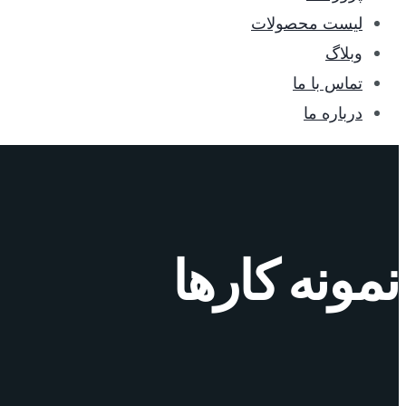
لیست محصولات
وبلاگ
تماس با ما
درباره ما
نمونه کارها