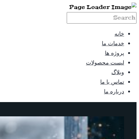
خانه
خدمات ما
پروژه ها
لیست محصولات
وبلاگ
تماس با ما
درباره ما