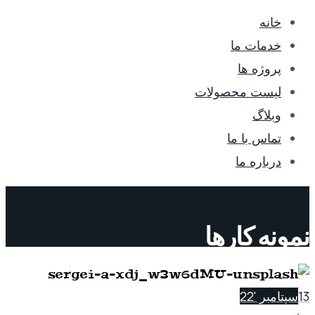
خانه
خدمات ما
پروژه ها
لیست محصولات
وبلاگ
تماس با ما
درباره ما
نمونه کارها
13
سپتامبر '22