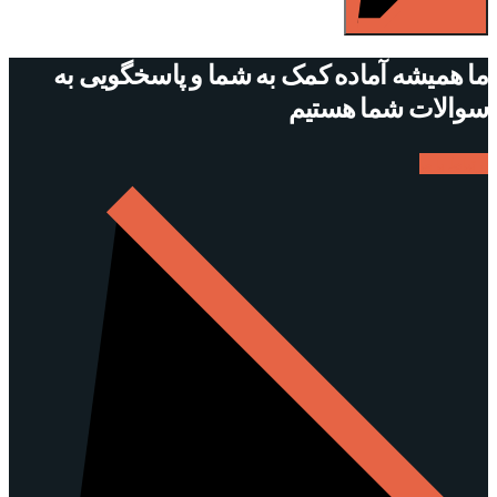
ما همیشه آماده کمک به شما و پاسخگویی به
سوالات شما هستیم
ارتباط با ما