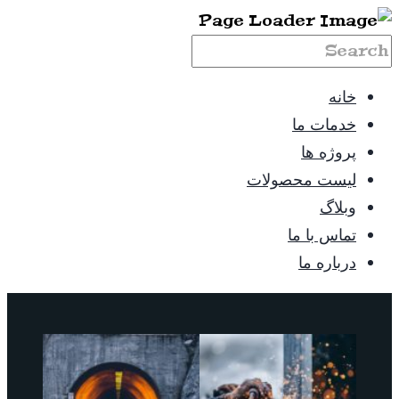
خانه
خدمات ما
پروژه ها
لیست محصولات
وبلاگ
تماس با ما
درباره ما