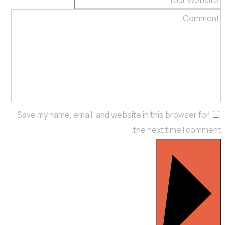
Save my name, email, and website in this browser for
the next time I comment.
POST COMMENT