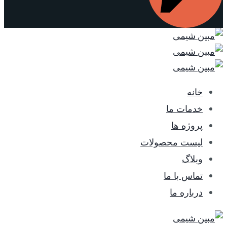
خانه
خدمات ما
پروژه ها
لیست محصولات
وبلاگ
تماس با ما
درباره ما